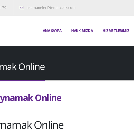
1 79
akemaneler@tema-celik.com
ANA SAYFA
HAKKIMIZDA
HIZMETLERIMIZ
mak Online
Oynamak Online
ynamak Online