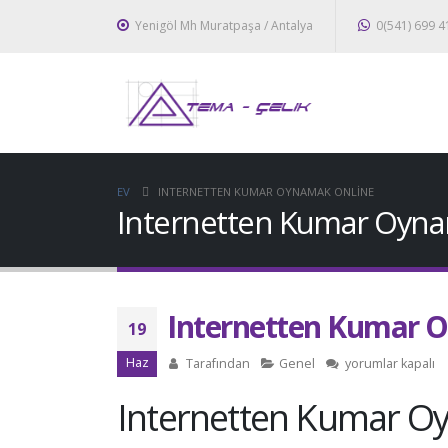
Yenigöl Mh Muratpaşa / Antalya
0(541) 699 4
EV
INTERNETTEN KUMAR OYNAMAK ONLINE
Internetten Kumar Oyna
Internetten Kumar 
19
Haz
Internetten
Tarafından
Genel
yorumlar kapalı
Kumar
Internetten Kumar O
Oynamak
Online