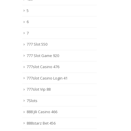
5
6
7
777 Slot 550
777 Slot Game 920
777slot Casino 476
777slot Casino Login 41
777slot Vip 88
7Slots
888 Jili Casino 466
888starz Bet 456