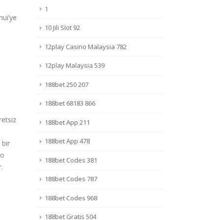
1
hui’ye
10 Jili Slot 92
12play Casino Malaysia 782
12play Malaysia 539
188bet 250 207
188bet 68183 866
retsiz
188bet App 211
188bet App 478
 bir
no
188bet Codes 381
.
188bet Codes 787
188bet Codes 968
188bet Gratis 504