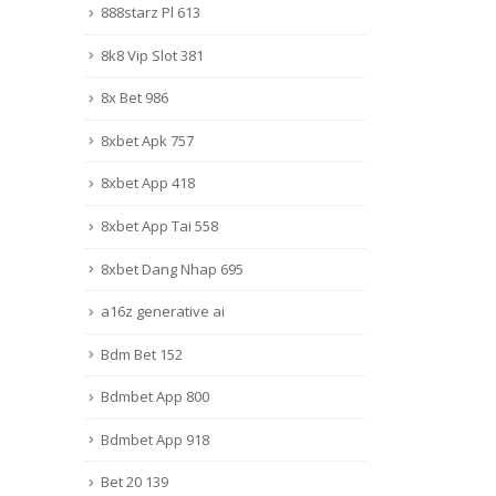
888starz Pl 613
8k8 Vip Slot 381
8x Bet 986
8xbet Apk 757
8xbet App 418
8xbet App Tai 558
8xbet Dang Nhap 695
a16z generative ai
Bdm Bet 152
Bdmbet App 800
Bdmbet App 918
Bet 20 139