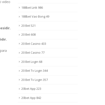
çi video
188bet Link 986
188bet Vao Bong 49
20 Bet 521
sidir.
20 Bet 608
ıdır.
20 Bet Casino 433
 para
20 Bet Casino 77
20 Bet Login 68
20 Bet Tv Login 344
20 Bet Tv Login 357
20bet App 223
20bet App 842