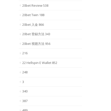
20bet Review 538
20bet Twin 188
20bet 入金 866
20bet 登録方法 343
20bet 視聴方法 956
216
22 Hellspin E Wallet 852
248
3
340
387
489