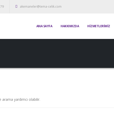
 79
akemaneler@tema-celik.com
ANA SAYFA
HAKKIMIZDA
HIZMETLERIMIZ
 arama yardımcı olabilir.