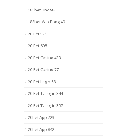
188bet Link 986
188bet Vao Bong 49
20 Bet 521
20 Bet 608
20 Bet Casino 433
20 Bet Casino 77
20 Bet Login 68
20 Bet Tv Login 344
20 Bet Tv Login 357
20bet App 223
20bet App 842