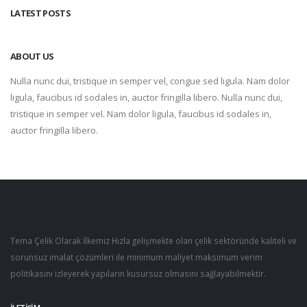
LATEST POSTS
ABOUT US
Nulla nunc dui, tristique in semper vel, congue sed ligula. Nam dolor
ligula, faucibus id sodales in, auctor fringilla libero. Nulla nunc dui,
tristique in semper vel. Nam dolor ligula, faucibus id sodales in,
auctor fringilla libero.
Tema Çelik Olarak İlkemiz Hızla gelişmekte olan çelik sektöründe kaliteli ve
sorunsuz imalat çözümleri ile minimum maliyet maksimum verim
politikasını izleyerek yapıların kusursuz olmasını sağlayabilmektir.