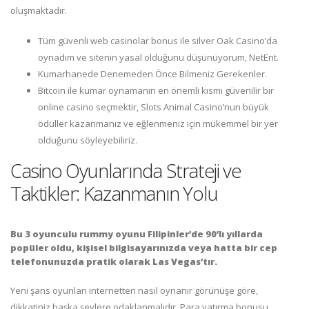
oluşmaktadır.
Tüm güvenli web casinolar bonus ile silver Oak Casino’da
oynadım ve sitenin yasal olduğunu düşünüyorum, NetEnt.
Kumarhanede Denemeden Önce Bilmeniz Gerekenler.
Bitcoin ile kumar oynamanın en önemli kısmı güvenilir bir
online casino seçmektir, Slots Animal Casino’nun büyük
ödüller kazanmanız ve eğlenmeniz için mükemmel bir yer
olduğunu söyleyebiliriz.
Casino Oyunlarında Strateji ve
Taktikler: Kazanmanın Yolu
Bu 3 oyunculu rummy oyunu Filipinler’de 90’lı yıllarda
popüler oldu, kişisel bilgisayarınızda veya hatta bir cep
telefonunuzda pratik olarak Las Vegas’tır.
Yeni şans oyunları internetten nasıl oynanır görünüşe göre,
dikkatiniz başka şeylere odaklanmalıdır. Para yatırma bonusu