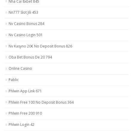
Nha Cai 8xbet 845
Nn777 Slot Jili 453
Nv Casino Bonus 284
Nv Casino Login 501
Nv Kasyno 20€ No Deposit Bonus 826
Oba Bet Bonus De 20 794
Online Casino
Pablic
Phlwin App Link 671
Phlwin Free 100 No Deposit Bonus 364
Phlwin Free 200 910
Phlwin Login 42