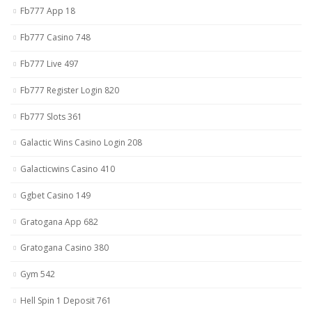
Fb777 App 18
Fb777 Casino 748
Fb777 Live 497
Fb777 Register Login 820
Fb777 Slots 361
Galactic Wins Casino Login 208
Galacticwins Casino 410
Ggbet Casino 149
Gratogana App 682
Gratogana Casino 380
Gym 542
Hell Spin 1 Deposit 761