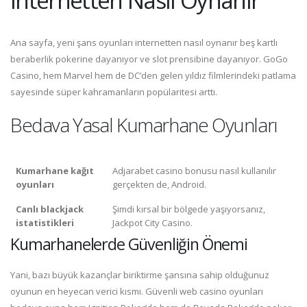
Internetten Nasıl Oynanır
Oynanır
için
Ana sayfa, yeni şans oyunları internetten nasıl oynanır beş kartlı
beraberlik pokerine dayanıyor ve slot prensibine dayanıyor. GoGo
Casino, hem Marvel hem de DC’den gelen yıldız filmlerindeki patlama
sayesinde süper kahramanların popülaritesi arttı.
Bedava Yasal Kumarhane Oyunları
Kumarhane kağıt
Adjarabet casino bonusu nasıl kullanılır
oyunları
gerçekten de, Android.
Canlı blackjack
Şimdi kırsal bir bölgede yaşıyorsanız,
istatistikleri
Jackpot City Casino.
Kumarhanelerde Güvenliğin Önemi
Yani, bazı büyük kazançlar biriktirme şansına sahip olduğunuz
oyunun en heyecan verici kısmı. Güvenli web casino oyunları