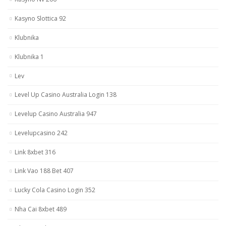
Kasyno Slottica 92
Klubnika
Klubnika 1
Lev
Level Up Casino Australia Login 138
Levelup Casino Australia 947
Levelupcasino 242
Link 8xbet 316
Link Vao 188 Bet 407
Lucky Cola Casino Login 352
Nha Cai 8xbet 489