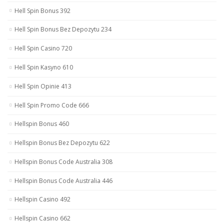
Hell Spin Bonus 392
Hell Spin Bonus Bez Depozytu 234
Hell Spin Casino 720
Hell Spin Kasyno 610
Hell Spin Opinie 413
Hell Spin Promo Code 666
Hellspin Bonus 460
Hellspin Bonus Bez Depozytu 622
Hellspin Bonus Code Australia 308
Hellspin Bonus Code Australia 446
Hellspin Casino 492
Hellspin Casino 662