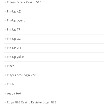
Phlwin Online Casino 514
Pin-Up AZ
Pin-Up oyunu
Pin-Up TR
Pin-Up UZ
Pin-UP VCH
Pin-Up yukle
Pinco TR
Play Croco Login 222
Public
ready_text
Royal 888 Casino Register Login 828