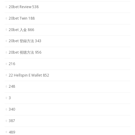
20bet Review 538
20bet Twin 188
20bet 入金 866
20bet 登録方法 343
20bet 視聴方法 956
216
22 Hellspin E Wallet 852
248
3
340
387
489