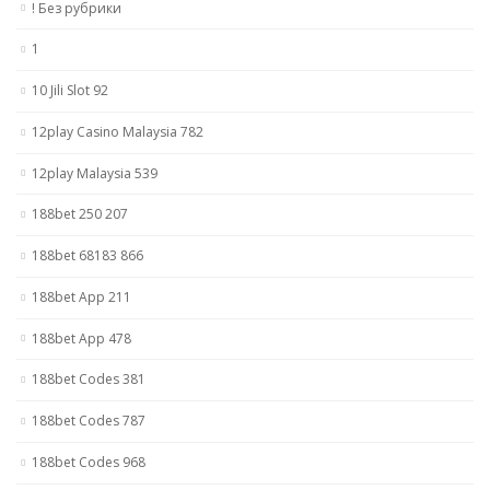
! Без рубрики
1
10 Jili Slot 92
12play Casino Malaysia 782
12play Malaysia 539
188bet 250 207
188bet 68183 866
188bet App 211
188bet App 478
188bet Codes 381
188bet Codes 787
188bet Codes 968