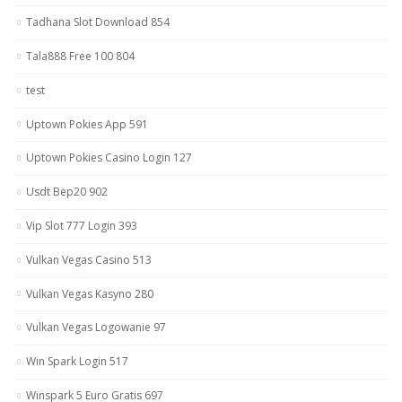
Tadhana Slot Download 854
Tala888 Free 100 804
test
Uptown Pokies App 591
Uptown Pokies Casino Login 127
Usdt Bep20 902
Vip Slot 777 Login 393
Vulkan Vegas Casino 513
Vulkan Vegas Kasyno 280
Vulkan Vegas Logowanie 97
Win Spark Login 517
Winspark 5 Euro Gratis 697