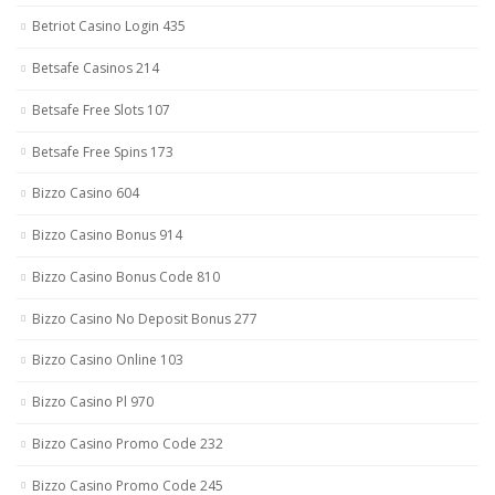
Betriot Casino Login 435
Betsafe Casinos 214
Betsafe Free Slots 107
Betsafe Free Spins 173
Bizzo Casino 604
Bizzo Casino Bonus 914
Bizzo Casino Bonus Code 810
Bizzo Casino No Deposit Bonus 277
Bizzo Casino Online 103
Bizzo Casino Pl 970
Bizzo Casino Promo Code 232
Bizzo Casino Promo Code 245