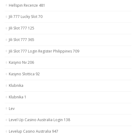
Hellspin Recenze 481
Jili 777 Lucky Slot 70
Jili Slot 777 125
Jili Slot 777 365
Jili Slot 777 Login Register Philippines 709
Kasyno Nv 206
Kasyno Slottica 92
Klubnika
Klubnika 1
Lev
Level Up Casino Australia Login 138
Levelup Casino Australia 947