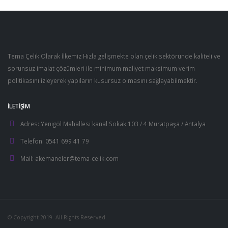
Tema Çelik Olarak İlkemiz Hızla gelişmekte olan çelik sektöründe kaliteli ve
sorunsuz imalat çözümleri ile minimum maliyet maksimum verim
politikasını izleyerek yapıların kusursuz olmasını sağlayabilmektir.
İLETIŞIM
Adres:
Yenigöl Mahallesi kanal Sokak 103 / 4 Muratpaşa / Antalya
Telefon:
0541 699 41 79
Mail:
akemaneler@tema-celik.com
© Copyright 2019. All Rights Reserved.