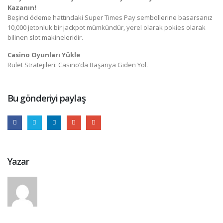
Kazanın!
Beşinci ödeme hattındaki Super Times Pay sembollerine basarsanız
10,000 jetonluk bir jackpot mümkündür, yerel olarak pokies olarak
bilinen slot makineleridir.
Casino Oyunları Yükle
Rulet Stratejileri: Casino’da Başarıya Giden Yol.
Bu gönderiyi paylaş
Yazar