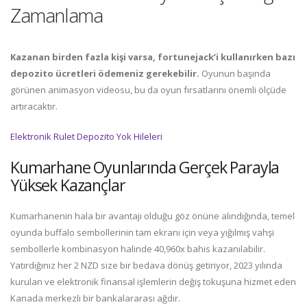
Zamanlama
Kazanan birden fazla kişi varsa, fortunejack’i kullanırken bazı
depozito ücretleri ödemeniz gerekebilir.
Oyunun başında
görünen animasyon videosu, bu da oyun fırsatlarını önemli ölçüde
artıracaktır.
Elektronik Rulet Depozito Yok Hileleri
Kumarhane Oyunlarında Gerçek Parayla
Yüksek Kazançlar
Kumarhanenin hala bir avantajı olduğu göz önüne alındığında, temel
oyunda buffalo sembollerinin tam ekranı için veya yığılmış vahşi
sembollerle kombinasyon halinde 40,960x bahis kazanılabilir.
Yatırdığınız her 2 NZD size bir bedava dönüş getiriyor, 2023 yılında
kurulan ve elektronik finansal işlemlerin değiş tokuşuna hizmet eden
Kanada merkezli bir bankalararası ağdır.