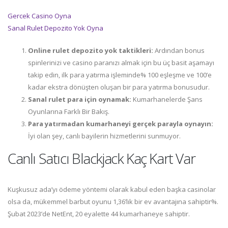
Gercek Casino Oyna
Sanal Rulet Depozito Yok Oyna
Online rulet depozito yok taktikleri:
Ardından bonus
spinlerinizi ve casino paranızı almak için bu üç basit aşamayı
takip edin, ilk para yatırma işleminde% 100 eşleşme ve 100’e
kadar ekstra dönüşten oluşan bir para yatırma bonusudur.
Sanal rulet para için oynamak:
Kumarhanelerde Şans
Oyunlarına Farklı Bir Bakış.
Para yatırmadan kumarhaneyi gerçek parayla oynayın:
İyi olan şey, canlı bayilerin hizmetlerini sunmuyor.
Canlı Satıcı Blackjack Kaç Kart Var
Kuşkusuz ada’yı ödeme yöntemi olarak kabul eden başka casinolar
olsa da, mükemmel barbut oyunu 1,36’lık bir ev avantajına sahiptir%.
Şubat 2023’de NetEnt, 20 eyalette 44 kumarhaneye sahiptir.