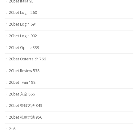
20bet Italia 93
20bet Login 260
20bet Login 691
20bet Login 902
20bet Opinie 339
20bet Osterreich 766
20bet Review 538
20bet Twin 188
20bet 入金 866
20bet 登録方法 343
20bet 視聴方法 956
216