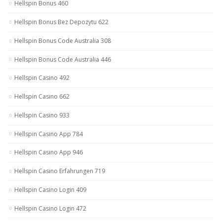
Hellspin Bonus 460
Hellspin Bonus Bez Depozytu 622
Hellspin Bonus Code Australia 308
Hellspin Bonus Code Australia 446
Hellspin Casino 492
Hellspin Casino 662
Hellspin Casino 933
Hellspin Casino App 784
Hellspin Casino App 946
Hellspin Casino Erfahrungen 719
Hellspin Casino Login 409
Hellspin Casino Login 472