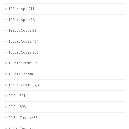
188bet App 211
188bet App 478
188bet Codes 381
188bet Codes 787
188bet Codes 968
188bet Gratis 504
188bet Link 986
188bet Vao Bong 49
20 Bet 521
20 Bet 608
20 Bet Casino 433
20 Bet Casino 77