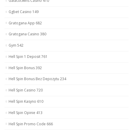
Galacticwins Casino 410
Ggbet Casino 149
Gratogana App 682
Gratogana Casino 380
Gym 542
Hell Spin 1 Deposit 761
Hell Spin Bonus 392
Hell Spin Bonus Bez Depozytu 234
Hell Spin Casino 720
Hell Spin Kasyno 610
Hell Spin Opinie 413
Hell Spin Promo Code 666