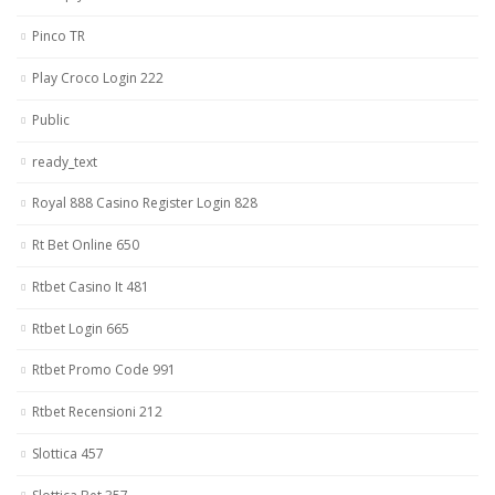
Pinco TR
Play Croco Login 222
Public
ready_text
Royal 888 Casino Register Login 828
Rt Bet Online 650
Rtbet Casino It 481
Rtbet Login 665
Rtbet Promo Code 991
Rtbet Recensioni 212
Slottica 457