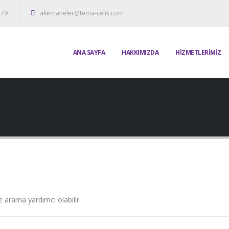
 79
akemaneler@tema-celik.com
ANA SAYFA
HAKKIMIZDA
HIZMETLERIMIZ
 arama yardımcı olabilir.