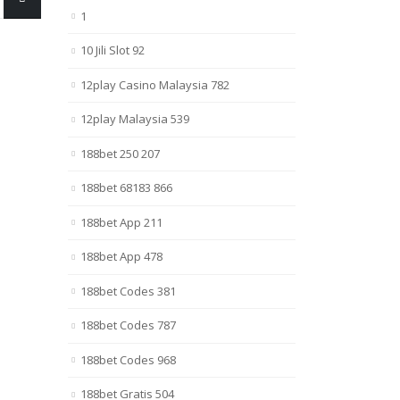
1
10 Jili Slot 92
12play Casino Malaysia 782
12play Malaysia 539
188bet 250 207
188bet 68183 866
188bet App 211
188bet App 478
188bet Codes 381
188bet Codes 787
188bet Codes 968
188bet Gratis 504