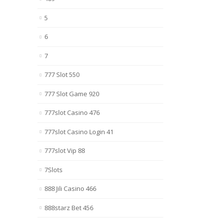
5
6
7
777 Slot 550
777 Slot Game 920
777slot Casino 476
777slot Casino Login 41
777slot Vip 88
7Slots
888 Jili Casino 466
888starz Bet 456